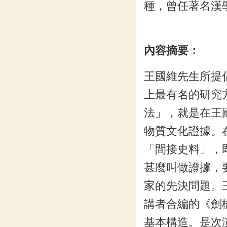
種，曾任著名漢學雜
內容摘要：
王國維先生所提
上最有名的研究
法」，就是在王
物質文化證據。
「間接史料」，
甚麼叫做證據，
家的先決問題。
講者合編的《劍
基本構造。是次